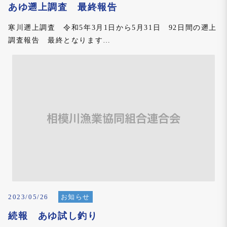
あゆ遡上調査 最終報告
寒川遡上調査 令和5年3月1日から5月31日 92日間の遡上
調査報告 最終となります…
2023/05/26
お知らせ
続報 あゆ試し釣り