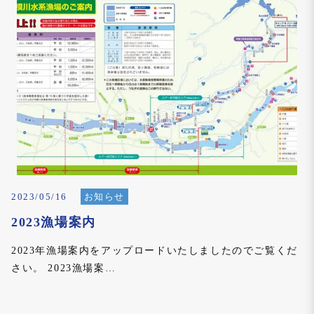
2023/05/16
お知らせ
2023漁場案内
2023年漁場案内をアップロードいたしましたのでご覧くだ
さい。 2023漁場案…