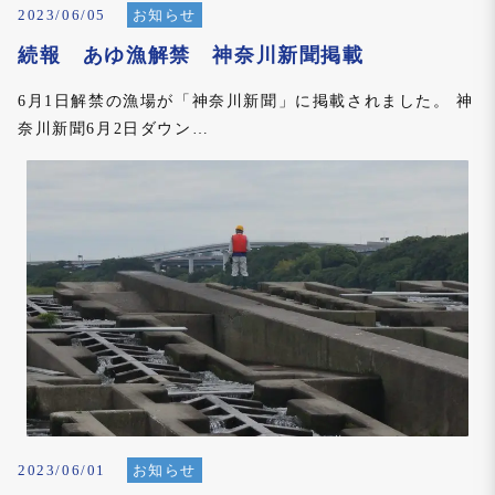
2023/06/05
お知らせ
続報 あゆ漁解禁 神奈川新聞掲載
6月1日解禁の漁場が「神奈川新聞」に掲載されました。 神
奈川新聞6月2日ダウン…
2023/06/01
お知らせ