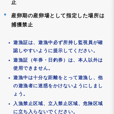
止
産卵期の産卵場として指定した場所は
捕獲禁止
遊漁証は、遊漁中必ず所持し監視員が確
認しやすいように提示してください。
遊漁証（年券・日釣券）は、本人以外は
使用できません。
遊漁中は十分な距離をとって遊漁し、他
の遊漁者に迷惑をかけないようにしまし
ょう。
入漁禁止区域、立入禁止区域、危険区域
に立ち入らないでください。