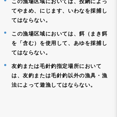
この漁場区域においては、投網によっ
てやまめ、にじます、いわなを採捕し
てはならない。
この漁場区域においては、餌（まき餌
を「含む）を使用して、あゆを採捕し
てはならない。
友釣または毛針釣指定場所において
は、友釣または毛針釣以外の漁具・漁
法によって遊漁してはならない。