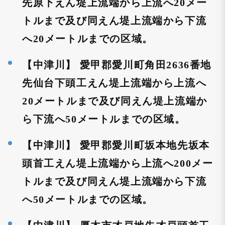
先原下えん堤上流端から上流へ20メー
トルまで及び同えん堤上流端から下流
へ20メートルまでの区域。
【中津川】 愛甲郡愛川町角田2636番地
先仙台下頭工えん堤上流端から上流へ
20メートルまで及び同えん堤上流端か
ら下流へ50メートルまでの区域。
【中津川】 愛甲郡愛川町坂本地先坂本
頭首工えん堤上流端から上流へ200メー
トルまで及び同えん堤上流端から下流
へ50メートルまでの区域。