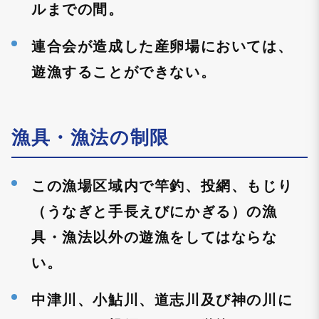
ルまでの間。
連合会が造成した産卵場においては、
遊漁することができない。
漁具・漁法の制限
この漁場区域内で竿釣、投網、もじり
（うなぎと手長えびにかぎる）の漁
具・漁法以外の遊漁をしてはならな
い。
中津川、小鮎川、道志川及び神の川に