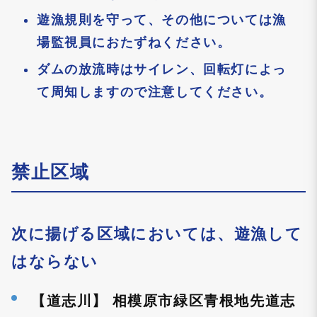
遊漁規則を守って、その他については漁
場監視員におたずねください。
ダムの放流時はサイレン、回転灯によっ
て周知しますので注意してください。
禁止区域
次に揚げる区域においては、遊漁して
はならない
【道志川】 相模原市緑区青根地先道志