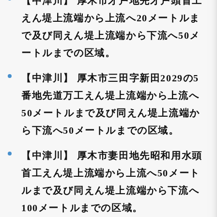
【中津川】 厚木市才戸地先才戸頭首工
えん堤上流端から上流へ20メートルま
で及び同えん堤上流端から下流へ50メ
ートルまでの区域。
【中津川】 厚木市三田字新田2029の5
番地先道万工えん堤上流端から上流へ
50メートルまで及び同えん堤上流端か
ら下流へ50メートルまでの区域。
【中津川】 厚木市妻田地先昭和用水頭
首工えん堤上流端から上流へ50メート
ルまで及び同えん堤上流端から下流へ
100メートルまでの区域。