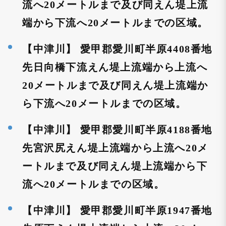
流へ20メートルまで及び同えん堤上流
端から下流へ20メートルまでの区域。
【中津川】 愛甲郡愛川町半原4408番地
先日向橋下流えん堤上流端から上流へ
20メートルまで及び同えん堤上流端か
ら下流へ20メートルまでの区域。
【中津川】 愛甲郡愛川町半原4188番地
先宮沢尻えん堤上流端から上流へ20メ
ートルまで及び同えん堤上流端から下
流へ20メートルまでの区域。
【中津川】 愛甲郡愛川町半原1947番地