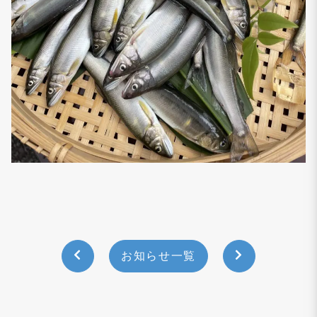
お知らせ一覧