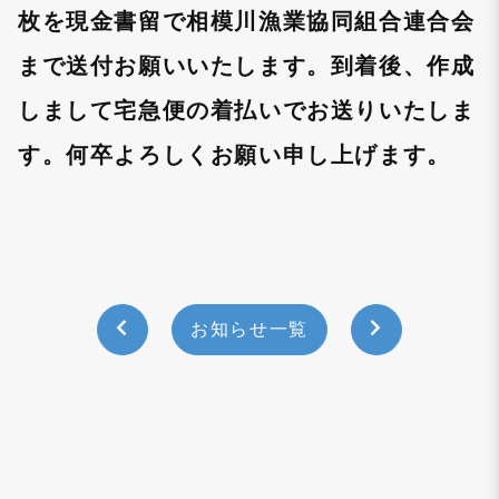
枚を現金書留で相模川漁業協同組合連合会
まで送付お願いいたします。到着後、作成
しまして宅急便の着払いでお送りいたしま
す。何卒よろしくお願い申し上げます。
お知らせ一覧